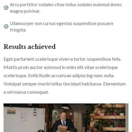
Arcu porttitor sodales vitae tellus sodales euismod donec
magna pulvinar.
Ullamcorper non cursus egestas suspendisse posuere
fringilla
Results achieved
Eget parturient scelerisque viverra tortor suspendisse felis.
Mattis proin auctor euismod in enim elit vitae scelerisque
scelerisque. Sollicitudin accumsan adipiscing nunc nulla.
Volutpat semper morbi tellus tincidunt habitasse. Elementum
a vel massa consequat.