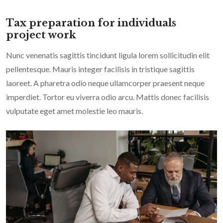
Tax preparation for individuals
project work
Nunc venenatis sagittis tincidunt ligula lorem sollicitudin elit
pellentesque. Mauris integer facilisis in tristique sagittis
laoreet. A pharetra odio neque ullamcorper praesent neque
imperdiet. Tortor eu viverra odio arcu. Mattis donec facilisis
vulputate eget amet molestie leo mauris.