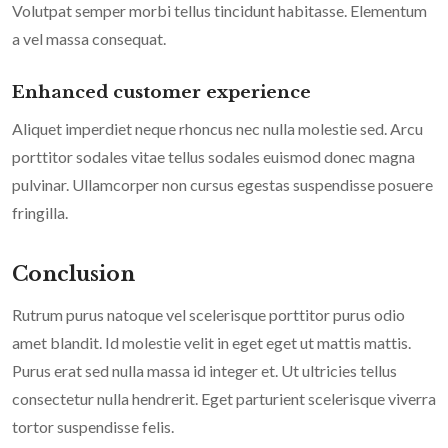
Volutpat semper morbi tellus tincidunt habitasse. Elementum
a vel massa consequat.
Enhanced customer experience
Aliquet imperdiet neque rhoncus nec nulla molestie sed. Arcu
porttitor sodales vitae tellus sodales euismod donec magna
pulvinar. Ullamcorper non cursus egestas suspendisse posuere
fringilla.
Conclusion
Rutrum purus natoque vel scelerisque porttitor purus odio
amet blandit. Id molestie velit in eget eget ut mattis mattis.
Purus erat sed nulla massa id integer et. Ut ultricies tellus
consectetur nulla hendrerit. Eget parturient scelerisque viverra
tortor suspendisse felis.