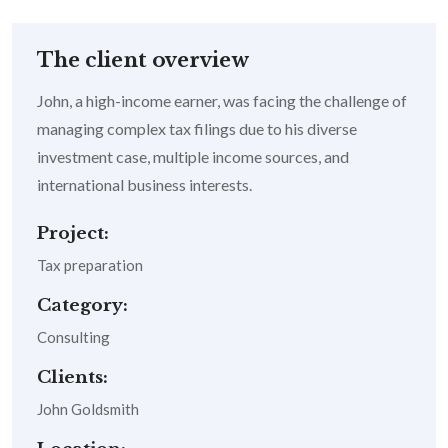
The client overview
John, a high-income earner, was facing the challenge of
managing complex tax filings due to his diverse
investment case, multiple income sources, and
international business interests.
Project:
Tax preparation
Category:
Consulting
Clients:
John Goldsmith