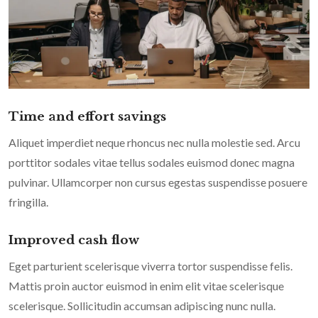
Time and effort savings
Aliquet imperdiet neque rhoncus nec nulla molestie sed. Arcu
porttitor sodales vitae tellus sodales euismod donec magna
pulvinar. Ullamcorper non cursus egestas suspendisse posuere
fringilla.
Improved cash flow
Eget parturient scelerisque viverra tortor suspendisse felis.
Mattis proin auctor euismod in enim elit vitae scelerisque
scelerisque. Sollicitudin accumsan adipiscing nunc nulla.