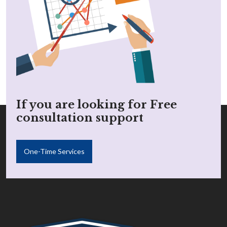
If you are looking for Free
consultation support
One-Time Services