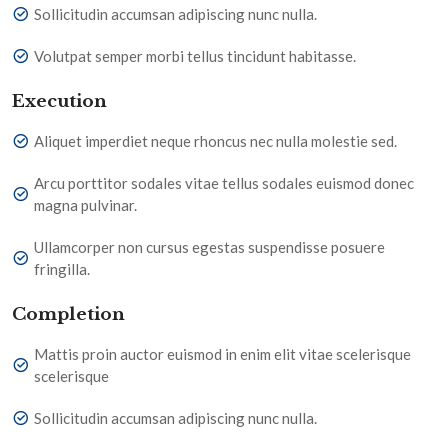
Sollicitudin accumsan adipiscing nunc nulla.
Volutpat semper morbi tellus tincidunt habitasse.
Execution
Aliquet imperdiet neque rhoncus nec nulla molestie sed.
Arcu porttitor sodales vitae tellus sodales euismod donec
magna pulvinar.
Ullamcorper non cursus egestas suspendisse posuere
fringilla.
Completion
Mattis proin auctor euismod in enim elit vitae scelerisque
scelerisque
Sollicitudin accumsan adipiscing nunc nulla.