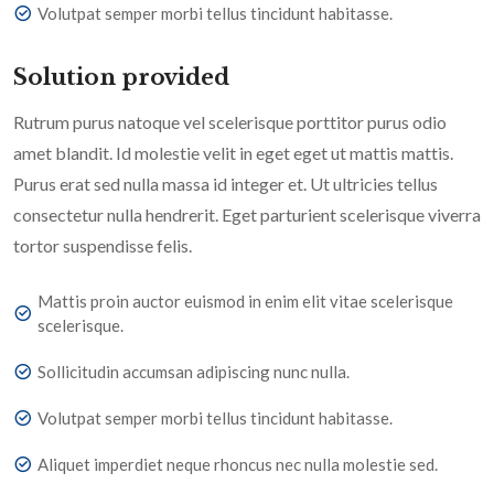
Volutpat semper morbi tellus tincidunt habitasse.
Solution provided
Rutrum purus natoque vel scelerisque porttitor purus odio
amet blandit. Id molestie velit in eget eget ut mattis mattis.
Purus erat sed nulla massa id integer et. Ut ultricies tellus
consectetur nulla hendrerit. Eget parturient scelerisque viverra
tortor suspendisse felis.
Mattis proin auctor euismod in enim elit vitae scelerisque
scelerisque.
Sollicitudin accumsan adipiscing nunc nulla.
Volutpat semper morbi tellus tincidunt habitasse.
Aliquet imperdiet neque rhoncus nec nulla molestie sed.