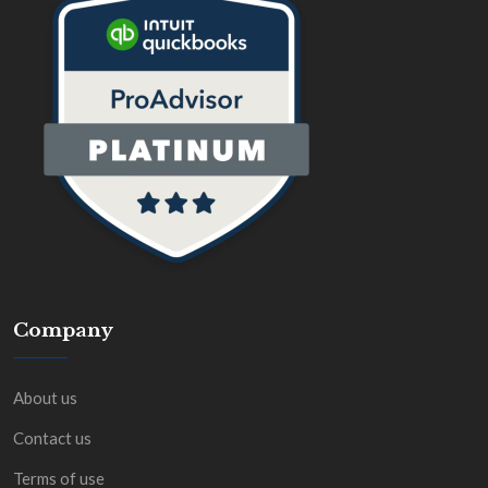
Company
About us
Contact us
Terms of use